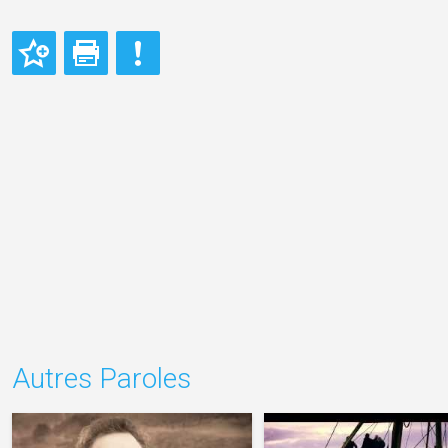
Autres Paroles