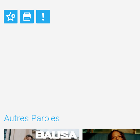
Autres Paroles