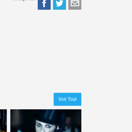
Voir Tout