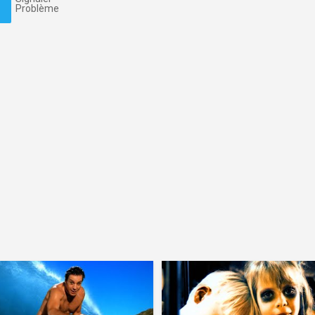
Problème