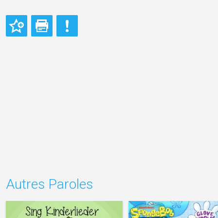
Autres Paroles