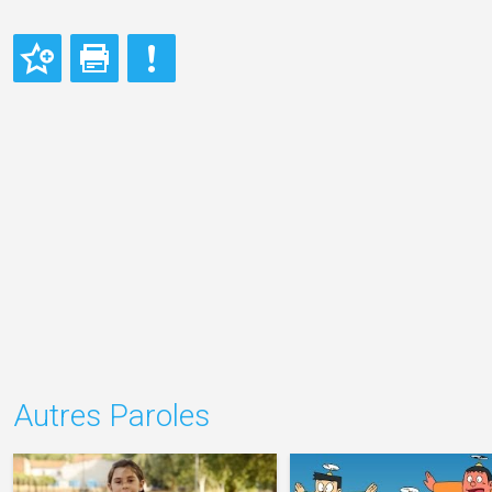
Autres Paroles