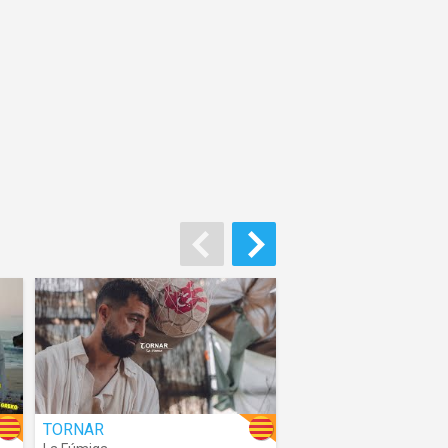
TORNAR