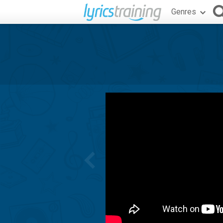
Genres