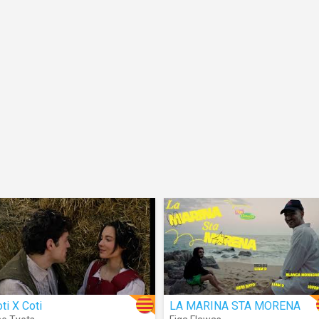
ti X Coti
LA MARINA STA MORENA