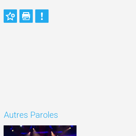
Autres Paroles