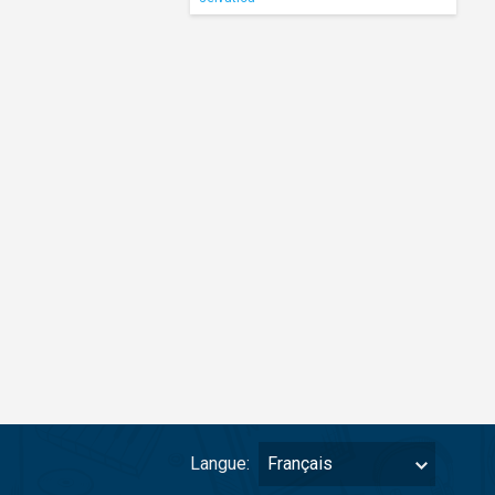
Langue:
Français