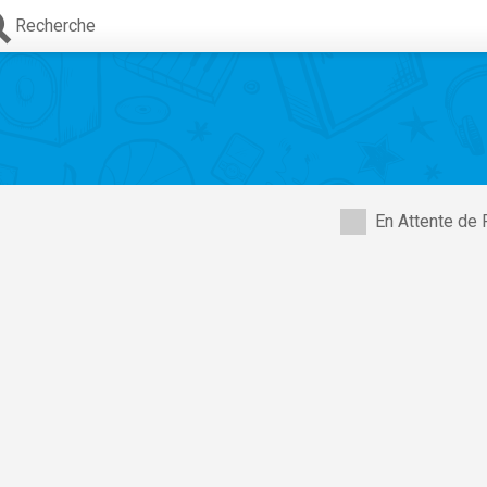
Recherche
En Attente de 