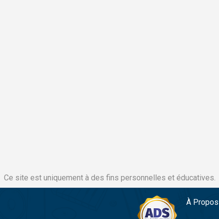
Ce site est uniquement à des fins personnelles et éducatives.
À Propos