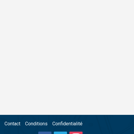
Contact
Conditions
Confidentialité