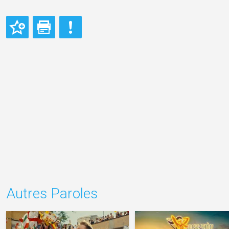
Autres Paroles