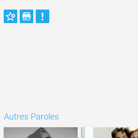
Autres Paroles