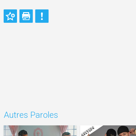
Autres Paroles