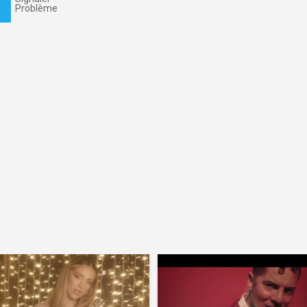
Problème