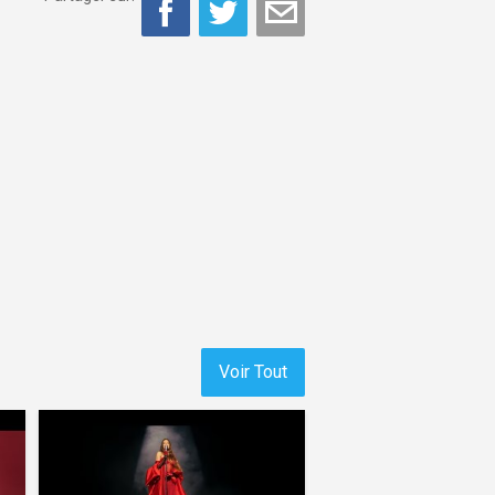
Voir Tout