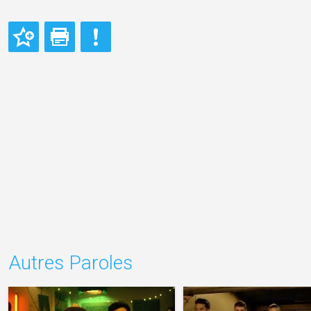
Autres Paroles