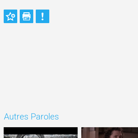
Autres Paroles