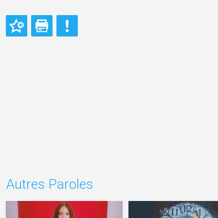
Autres Paroles