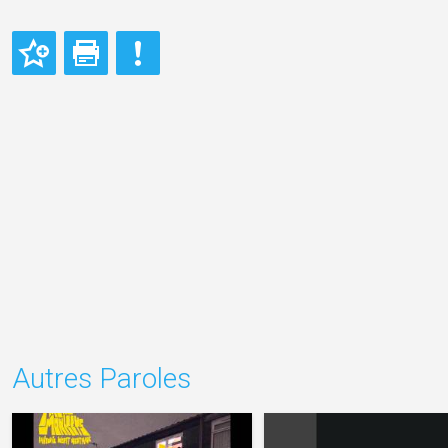
Autres Paroles