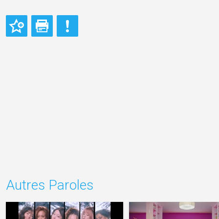
Autres Paroles