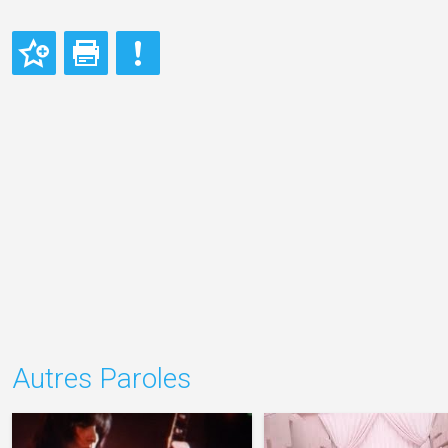
Autres Paroles