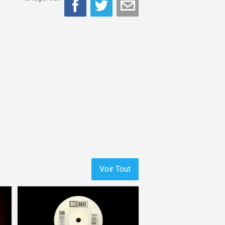
Voir Tout