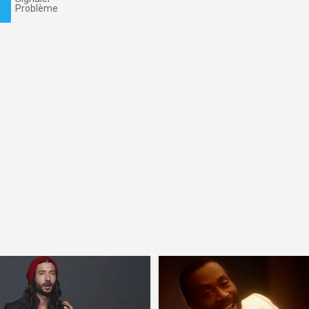
Problème