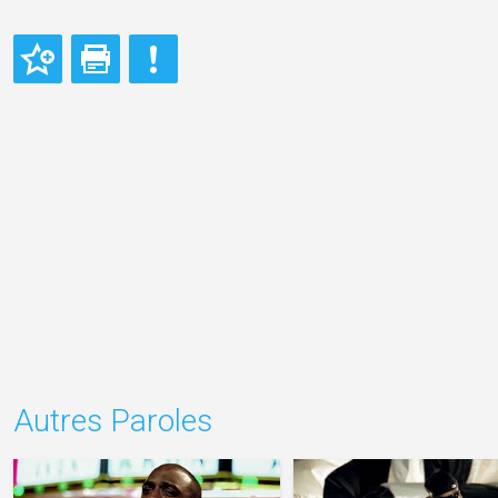
Autres Paroles