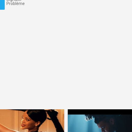
Problème