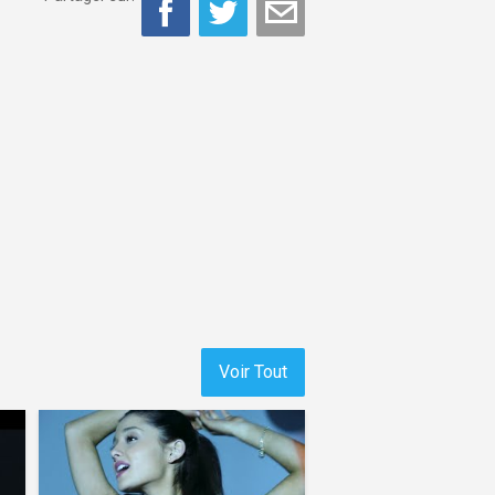
Voir Tout