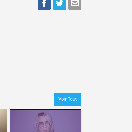
Voir Tout