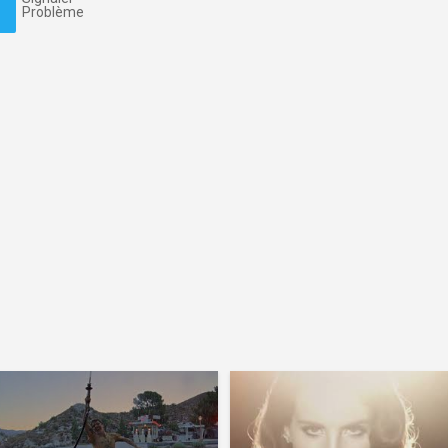
Problème