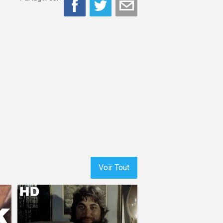
Voir Tout