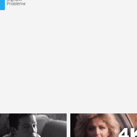
Problème