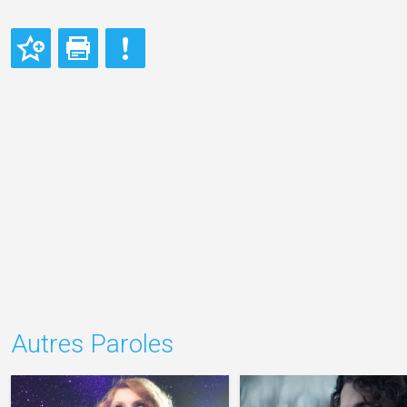
Autres Paroles