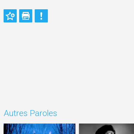
Autres Paroles