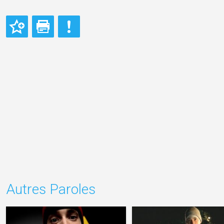
Autres Paroles