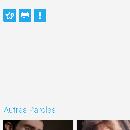
Autres Paroles