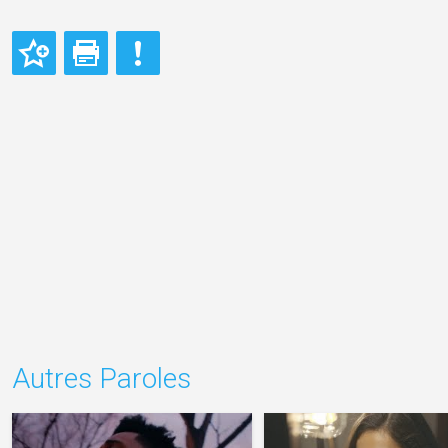
Autres Paroles