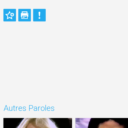
Autres Paroles